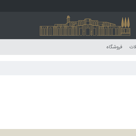
لات
فروشگاه