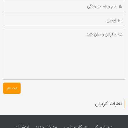
ثبت نظر
نظرات کاربران
دربارۀ مرکز
همکاری علمی
مداخل جدید
انتشارات