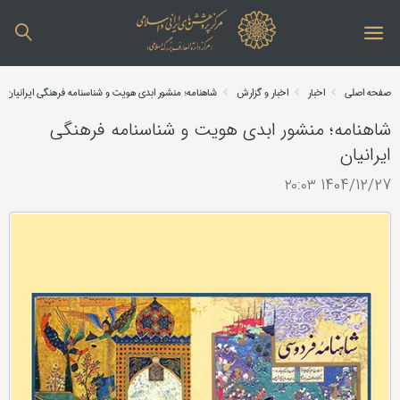
صفحه اصلی
اخبار
اخبار و گزارش
شاهنامه؛ منشور ابدی هویت و شناسنامه فرهنگی ایرانیان
شاهنامه؛ منشور ابدی هویت و شناسنامه فرهنگی
ایرانیان
1404/12/27 ۲۰:۰۳