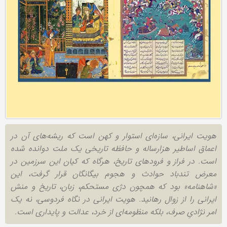
هویت ایرانی، سازه‌ای استوار و کهن است که ریشه‌های آن در
اعماق اساطیر هزارساله و حافظه تاریخی یک ملت دوانده شده
است. در فراز و فرودهای تاریخ، هرگاه که کیان این سرزمین در
معرض تندباد حوادث و هجوم بیگانگان قرار گرفت، این
«شاهنامه» بود که همچون دژی مستحکم، زبان، تاریخ و منش
ایرانی را از زوال رهانید. هویت ایرانی در نگاه فردوسی، نه یک
امر نژادیِ صرف، بلکه منظومه‌ای از خرد، عدالت و پایداری است.