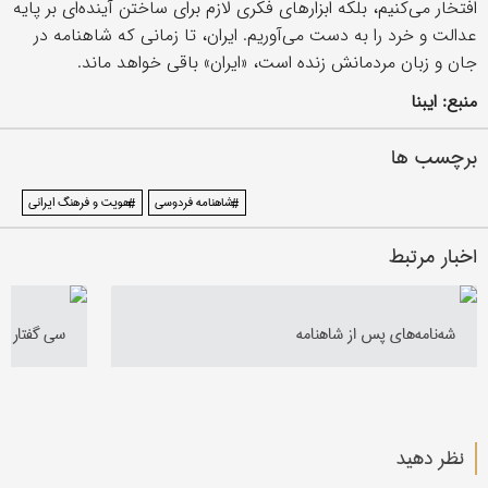
افتخار می‌کنیم، بلکه ابزارهای فکری لازم برای ساختن آینده‌ای بر پایه
عدالت و خرد را به دست می‌آوریم. ایران، تا زمانی که شاهنامه در
جان و زبان مردمانش زنده است، «ایران» باقی خواهد ماند.
منبع: ایبنا
برچسب ها
#شاهنامه فردوسی
#هویت و فرهنگ ایرانی
اخبار مرتبط
شه‌نامه‌های پس از شاهنامه
سی گفتار در
نظر دهید