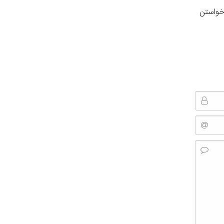
 خواستن