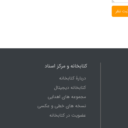
کتابخانه و مرکز اسناد
دربارۀ کتابخانه
کتابخانه دیجیتال
مجموعه های اهدایی
نسخه های خطی و عکسی
عضویت در کتابخانه