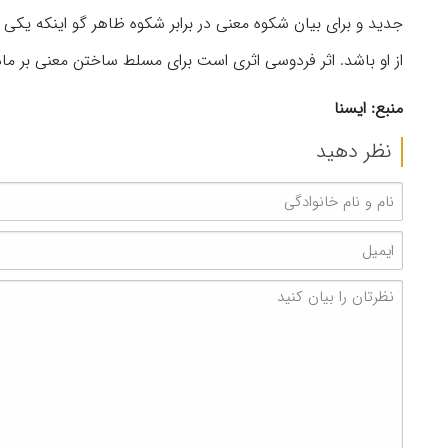
جدید و برای بیان شکوه معنی در برابر شکوه ظاهر گو اینکه یکی از 
از او باشد. اثر فردوسی اثری است برای مسلط ساختن معنی بر ما
منبع: ایسنا
نظر دهید