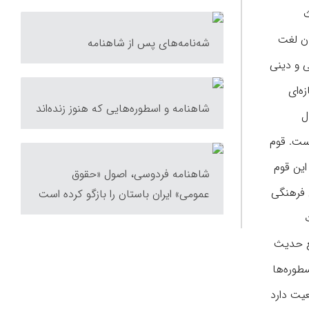
ث
ان لغت
شه‌نامه‌های پس از شاهنامه
ی و دینی
ه‌ای
شاهنامه و اسطوره‌هایی که هنوز زنده‌اند
ل
ست. قوم
این قوم
شاهنامه فردوسی، اصول «حقوق
ی فرهنگی
عمومی» ایران باستان را بازگو کرده است
مع حدیث
طوره‌ها
عیت دارد