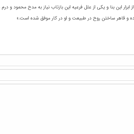
ابزار این بنا و یکی از علل فرعیه این بازتاب نیاز به‌ مدح محمود و درم
ده و قاهر ساختن روح در طبیعت و او در کار موفق شده است.»