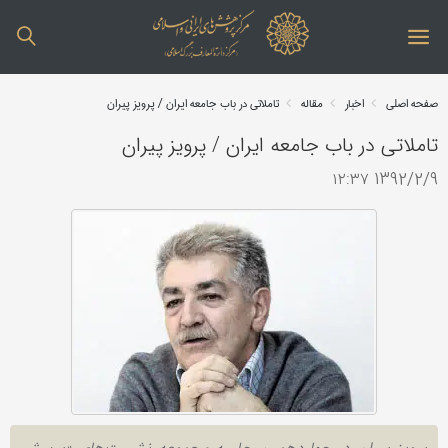
صفحه اصلی
اخبار
مقاله
تاملاتی در باب جامعه ایران / پرویز پیران
تاملاتی در باب جامعه ایران / پرویز پیران
1392/2/9 ۱۲:۳۷