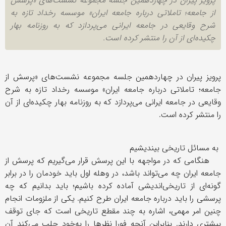
پرویز پیران در چهاردهمین جلسه مجموعه نشست‌های «پرسش
از جامعه؛ تاملاتی درباره جامعه ایران» موسسه رخداد تازه به
شرح وقایعی در جامعه ایرانی می‌پردازد که به روزنامه بهار
چکیده‌ای از آن را منتشر کرده است.
پرویز پیران در چهاردهمین جلسه مجموعه نشست‌های «پرسش از
جامعه؛ تاملاتی درباره جامعه ایران» موسسه رخداد تازه به شرح
وقایعی در جامعه ایرانی می‌پردازد که به روزنامه بهار چکیده‌ای از آن
را منتشر کرده است.
به مسائل تاریخی بیندیشیم
هنگامی که در مواجهه با این پرسش قرار می‌‌گیریم که پرسش از
جامعه ایران چه می‌تواند باشد، در وهله اول باید خودمان را در برابر
گونه‌ای از تاریخی‌اندیشی آماده کرده باشیم؛ باید بدانیم که چه
پرسشی را باید درباره جامعه‌ ایران طرح کنیم. یکی از ملزومات انجام
چنین امر مهمی، اشاره به چند مقطع تاریخی است که جای توقف
بیشتری دارند. بنابراین آنچه فورا نظرها را به‌خود جلب می‌کند آن