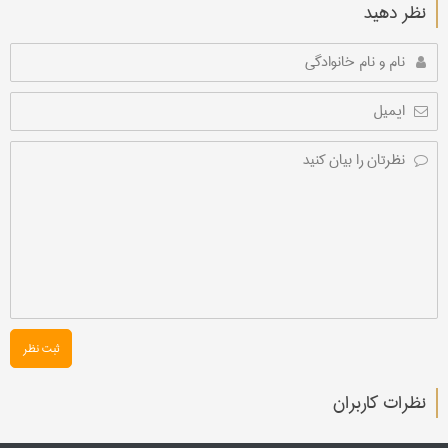
نظر دهید
ثبت نظر
نظرات کاربران