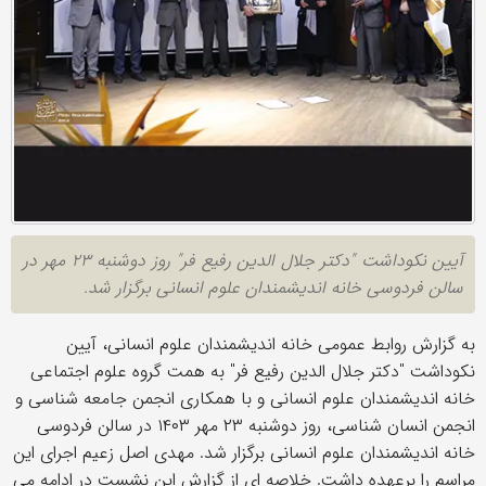
آیین نکوداشت "دکتر جلال الدین رفیع فر" روز دوشنبه ۲۳ مهر در
سالن فردوسی خانه اندیشمندان علوم انسانی برگزار شد.
به گزارش روابط عمومی خانه اندیشمندان علوم انسانی، آیین
نکوداشت "دکتر جلال الدین رفیع فر" به همت گروه علوم اجتماعی
خانه اندیشمندان علوم انسانی و با همکاری انجمن جامعه شناسی و
انجمن انسان شناسی، روز دوشنبه ۲۳ مهر ۱۴۰۳ در سالن فردوسی
خانه اندیشمندان علوم انسانی برگزار شد. مهدی اصل زعیم اجرای این
مراسم را برعهده داشت. خلاصه ای از گزارش این نشست در ادامه می