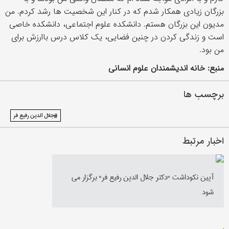
بزرگان زیادی همکار شدم که در کنار این شخصیت ها رشد کردم. من
مدیون این بزرگان هستم. دانشکده علوم اجتماعی، دانشکده خاصی
است و زندگی کردن در چنین فضایی، یک کلاس درس باارزش برای
من بود.
منبع: خانه اندیشمندان علوم انسانی
برچسب ها
#جلال الدین رفیع فر
اخبار مرتبط
آیین نکوداشت "دکتر جلال الدین رفیع فر" برگزار می
شود