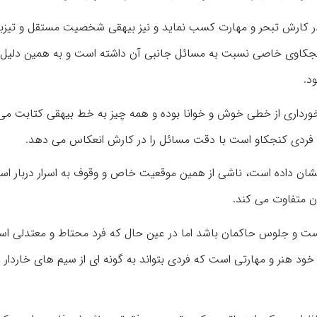
در کارش تبحر و مهارت کسب نماید و نیز بیهقی شخصیت مستقل و تیزب
نجکاوی خاصی نسبت به مسائل جانبی آن داشته است و به همین دلیل 
د.
خورداری از خطی خوش و خوانا بوده و همه چیز به خط بیهقی کتابت می
ذاتا فردی کنجکاو است با دقت مسائل را در کارش انعکاس می دهد.
 نشان داده است، ناشی از همین موقعیت خاص و وقوف به اسرار دربار اس
ان متفاوت می کند.
ت و جلوس حاکمان باشد اما در عین حال که فرد محتاط و معتدلی ا
خود هنر و مهارتی است که فردی بتواند به گونه ای از سیم های خاردار ع