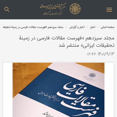
صفحه اصلی
اخبار
اخبار و گزارش
مجلد سیزدهم «فهرست مقالات فارسی در زمینۀ تحقیقات ا
مجلد سیزدهم «فهرست مقالات فارسی در زمینۀ
تحقیقات ایرانی» منتشر شد
1401/9/13 ۱۲:۴۶