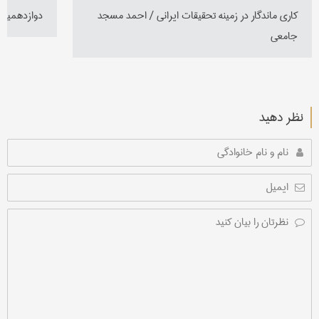
کاری ماندگار در زمینه تحقیقات ایرانی / احمد مسجد
دوازدهمین 
جامعی
نظر دهید