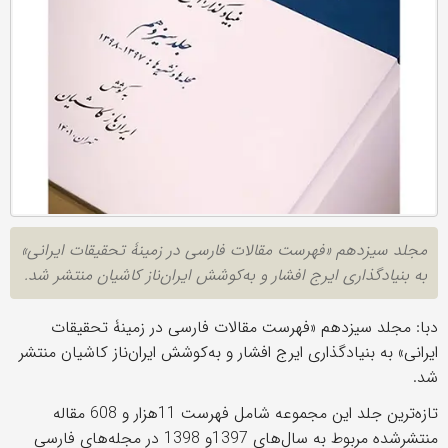
مجلد سیزدهم «فهرست مقالات فارسی در زمینۀ تحقیقات ایرانی»
به بنیادگذاری ایرج افشار و به‌کوشش ایران‌ناز کاشیان منتشر شد.
دبا: مجلد سیزدهم «فهرست مقالات فارسی در زمینۀ تحقیقات
ایرانی» به بنیادگذاری ایرج افشار و به‌کوشش ایران‌ناز کاشیان منتشر
شد.
تازه‌ترین جلد این مجموعه شامل فهرست 11هزار و 608 مقاله
منتشرشده مربوط به سال‌های 1397و 1398 در مجله‌های فارسی