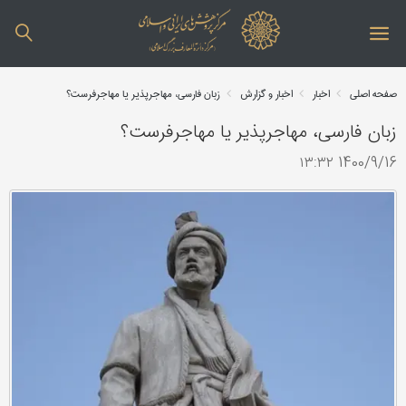
صفحه اصلی
اخبار
اخبار و گزارش
زبان فارسی، مهاجرپذیر یا مهاجرفرست؟
زبان فارسی، مهاجرپذیر یا مهاجرفرست؟
1400/9/16 ۱۳:۳۲