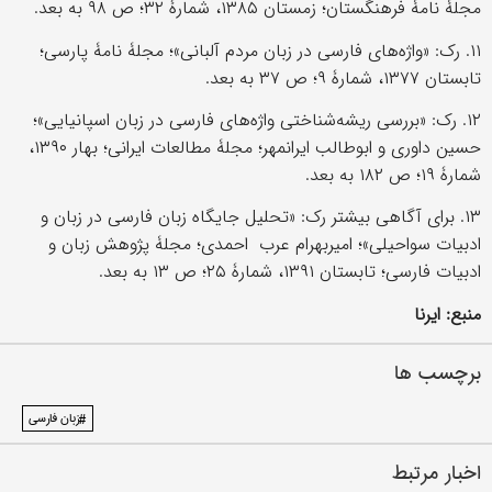
مجلۀ نامۀ فرهنگستان؛ زمستان ۱۳۸۵، شمارۀ ۳۲؛ ص ۹۸ به بعد.
۱۱. رک: «واژه‌های فارسی در زبان مردم آلبانی»؛ مجلۀ نامۀ پارسی؛
تابستان ۱۳۷۷، شمارۀ ۹؛ ص ۳۷ به بعد.
۱۲. رک: «بررسی ریشه‌شناختی واژه‌های فارسی در زبان اسپانیایی»؛
حسین داوری و ابوطالب ایرانمهر؛ مجلۀ مطالعات ایرانی؛ بهار ۱۳۹۰،
شمارۀ ۱۹؛ ص ۱۸۲ به بعد.
۱۳. برای آگاهی بیشتر رک: «تحلیل جایگاه زبان فارسی در زبان و
ادبیات سواحیلی»؛ امیربهرام عرب احمدی؛ مجلۀ پژوهش زبان و
ادبیات فارسی؛ تابستان ۱۳۹۱، شمارۀ ۲۵؛ ص ۱۳ به بعد.
منبع: ایرنا
برچسب ها
#زبان فارسی
اخبار مرتبط