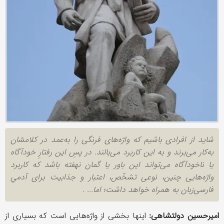
شاید از افرادی باشیم که واژه‌های فرنگی را به‌عمد در کلامشان
به‌کار می‌برند و به این کاربرد می‌بالند. در پسِ این رفتارِ خودآگاه
یا ناخودآگاه می‌تواند این باور یا گمان نهفته باشد که کاربرد
واژه‌هایی چنین، نوعی تشخّص، اعتبار و جذابیت برای آدمی‌ِ
فارسی‌زبان به همراه خواهد داشت؛ اما... .
امیرحسین دولتشاهی:
اینها بخشی از واژه‌هایی است که بسیاری از