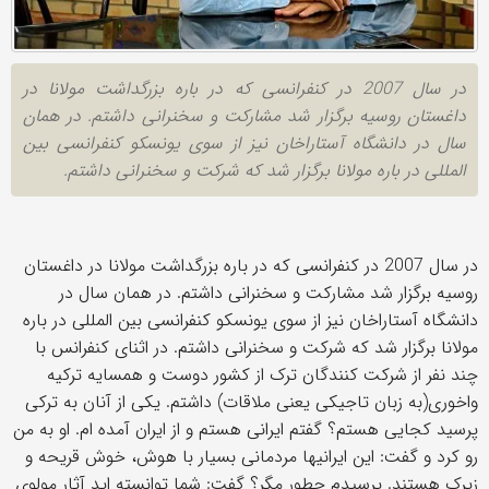
در سال 2007 در کنفرانسی که در باره بزرگداشت مولانا در
داغستان روسیه برگزار شد مشارکت و سخنرانی داشتم. در همان
سال در دانشگاه آستاراخان نیز از سوی یونسکو کنفرانسی بین
المللی در باره مولانا برگزار شد که شرکت و سخنرانی داشتم.
در سال 2007 در کنفرانسی که در باره بزرگداشت مولانا در داغستان
روسیه برگزار شد مشارکت و سخنرانی داشتم. در همان سال در
دانشگاه آستاراخان نیز از سوی یونسکو کنفرانسی بین المللی در باره
مولانا برگزار شد که شرکت و سخنرانی داشتم. در اثنای کنفرانس با
چند نفر از شرکت کنندگان ترک از کشور دوست و همسایه ترکیه
واخوری(به زبان تاجیکی یعنی ملاقات) داشتم. یکی از آنان به ترکی
پرسید کجایی هستم؟ گفتم ایرانی هستم و از ایران آمده ام. او به من
رو کرد و گفت: این ایرانیها مردمانی بسیار با هوش، خوش قریحه و
زیرک هستند. پرسیدم چطور مگر؟ گفت: شما توانسته اید آثار مولوی