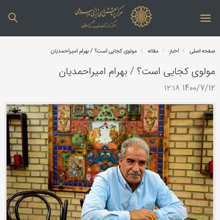
صفحه اصلی
اخبار
مقاله
مولوی کجایی است؟ / بهرام امیراحمدیان
مولوی کجایی است؟ / بهرام امیراحمدیان
1400/7/12 ۱۲:۱۸