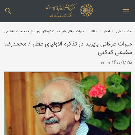
صفحه اصلی
اخبار
مقاله
میراث عرفانی بایزید در تذکره الاولیای عطار / محمدرضا شفیعی کد
میراث عرفانی بایزید در تذکره الاولیای عطار / محمدرضا
شفیعی کدکنی
1400/1/25 ۱۰:۳۰