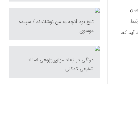
یان
یا مرتبط
تلخ بود آنچه به من نوشاندند / سپیده
موسوی
درنگی در ابعاد مولوی‌پژوهی استاد
شفیعی کدکنی