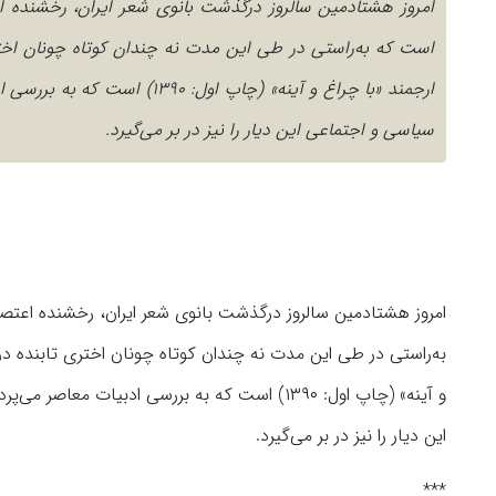
است که به‌راستی در طی این مدت نه چندان کوتاه چونان اخ
ارجمند «با چراغ و آینه» (چاپ
سیاسی و اجتماعی این دیار را نیز در بر می‌گیرد.
به‌راستی در طی این مدت نه چندان کوتاه چونان اختری تابنده 
و آینه» (چاپ اول: ۱۳۹۰) است که به بررسی ادبی
این دیار را نیز در بر می‌گیرد.
***