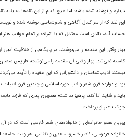
درباره او نوشته شده باشد؛ اما هیچ کدام از این نقدها به پایه 
این نقد که از سر کمال آگاهی و شعرشناسی نوشته شده و نویسنده 
حساب آید، نقدی است معتدل که با اشراف بر تمام جوانب هنر ا
بهار وقتی این مقدمه را می‌‌نوشت، در پایگاهی از خلاقیت ادبی ایس
کاسته نمی‌شد. بهار وقتی آن مقدمه را می‌نوشت، «از پس سعدی 
نیستند ادیب‌شناسان و دانشورانی که این عقیده را تأیید می‌کردند
بود و دوازده قرن شعر و ادب دوره اسلامی و چندین قرن ادبیات باس
باید و شاید ادا کند، پرهیز نداشت؛ همچون پدری که فرزند نابغه
جوانب هنر او پرداخت.
پروین عضو خانواده‌ای از خانواده‌های شعر فارسی است که در آن
خانواده فردوسی، ناصر خسرو، سعدی و نظامی. هر وقت جامعه ایرانی 