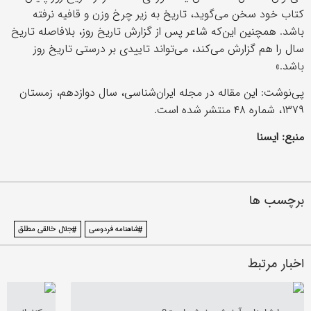
کتاب خود سخن می‌گوید، تاریخ به زیر چرخ وزن و قافیه نرفته
باشد. همچنین این‌که شاعر پس از گزارش تاریخ روز، بلافاصله تاریخ
سال را هم گزارش می‌کند، می‌تواند تاییدی بر درستی تاریخ روز
باشد.»
پی‌نوشت: این مقاله در مجله ایران‌شناسی، سال دوازدهم، زمستان
۱۳۷۹، شماره ۴۸ منتشر شده است.
منبع: ایسنا
برچسب ها
#شاهنامه فردوسی
#جلال خالقی مطلق
اخبار مرتبط