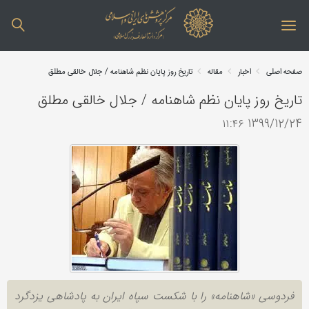
صفحه اصلی
اخبار
مقاله
تاریخ روز پایان نظم شاهنامه / جلال خالقی مطلق
تاریخ روز پایان نظم شاهنامه / جلال خالقی مطلق
1399/12/24 ۱۱:۴۶
فردوسی «شاهنامه» را با شکست سپاه ایران به پادشاهی یزدگرد