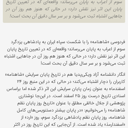
سوم از اعراب به پایان می‌رساند؛ واقعه‌ای که در تعیین تاریخ
پایان این اثر نیز نقش دارد؛ در حالی که هنوز هم روز آن در
جاهایی اشتباه ثبت می‌شود و بر سر سال دقیق آن بحث است!
فردوسی «شاهنامه» را با شکست سپاه ایران به پادشاهی یزدگرد
سوم از اعراب به پایان می‌رساند؛ واقعه‌ای که در تعیین تاریخ پایان
این اثر نیز نقش دارد؛ در حالی که هنوز هم روز آن در جاهایی اشتباه
ثبت می‌شود و بر سر سال دقیق آن بحث است!
انگار دانشنامه آزاد ویکی‌پدیا هم در تاریخ پایان سرایش «شاهنامه»
کاربران را دچار اشتباه می‌کند؛ در حالی که در این منبع روز ۲۴
اسفندماه به عنوان زمان پایان سرایش این اثر ذکر شده اما براساس
اسنادی تاریخ درست روز ۲۵ اسفند است. در این‌جا نوشتاری
پژوهشی از جلال خالقی مطلق با عنوان «تاریخ روز پایان نظم
شاهنامه» را می‌خوانیم: «در پایان بیشتر دستنویس‌های کامل
شاهنامه، روز پایان نظم پادشاهی یزدگرد سوم، روز «ارد» از
«اسفندارمذ» یاد شده است. از آن‌جایی که این تاریخ روز در اکثر