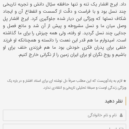
داد. ایرج افشار یک تنه و تنها حافظه سیّال دانش و تجربه تاریخی
چند نسل بود و با فراست و دقّت از گسست و انقطاع آن و ایجاد
شکاف نسلها که ویژگی این دیار شده جلوگیری کرد. ایرج افشار پل
وصل میان ما و نسل مشروطه و پیش از آن شد و مانع فصل و
جدایی چند نسل گردید. او رفته، ولی همه چیزش را برای ما گذاشته
است. امیدوارم ما هم قدر این نعمت را دانسته و همچنانکه او فرزند
خلفی برای پدران فکری خودش بود ما هم فرزندی خلف برای او
باشیم و روح نگران او برای ایران زمین را از نگرانی خارج کنیم.
* لازم به یادآوریست که این مطلب صرفاً دل نوشته ای برای استاد افشار و در باره یک
ویژگی زندگی اوست و صبغۀ تحلیلی تاریخی و انتقادی ندارد.
نظر دهید