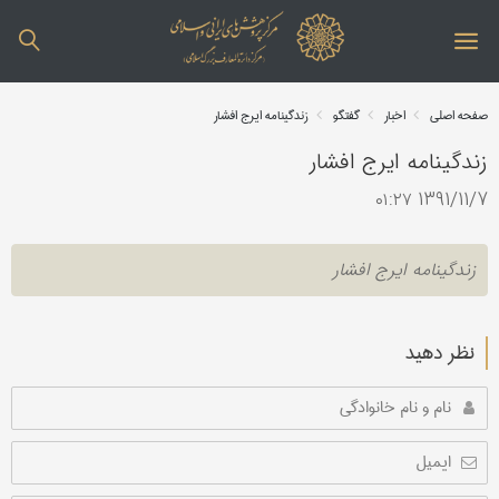
صفحه اصلی
اخبار
گفتگو
زندگینامه ایرج افشار
زندگینامه ایرج افشار
1391/11/7 ۰۱:۲۷
زندگینامه ایرج افشار
نظر دهید