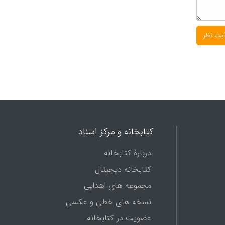
کتابخانه و مرکز اسناد
دربارۀ کتابخانه
کتابخانه دیجیتال
مجموعه های اهدایی
نسخه های خطی و عکسی
عضویت در کتابخانه