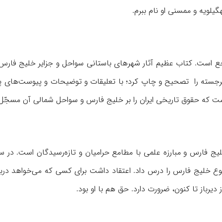
یلویه و ممسنی او نام ببرم.
ع است. کتاب عظیم آثار شهرهای باستانی سواحل و جزایر خلیج فارس 
جسته را تصحیح و چاپ کرد؛ با تعلیقات و توضیحات و پیوست‌های پرم
است که حقوق تاریخی ایران را بر خلیج فارس و سواحل شمالی آن مسجّل 
وع خلیج فارس را درس داد. اعتقاد داشت برای کسی که می‌خواهد دربا
یرباز تا کنون، ضرورت دارد. حق هم با او بود.