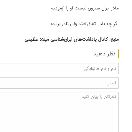
مادر ایران سترون نیست او را آزمودیم
گر چه نادر اتفاق افتد ولی نادر بزاید»
منبع: كانال یاداشت‌های ایران‌شناسی میلاد عظیمی
نظر دهید