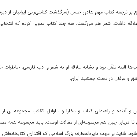
ع بر ترجمه کتاب مهم هادی حسن (سرگذشت کشتی‌رانی ایرانیان از دیربا
علاقه داشت. شعر هم می‌گفت. سه جلد کتاب تدوین کرده که انتخابی
اب‌ها البته تفنّن بود و نشانه علاقه او به شعر و ادب فارسی. خاطرات خ
عشق و عرفان در تخت جمشید ایران.
 تا دریای چین هم مجموعه‌ای از مقالات اوست. باید مجموعه همه مصاح
. شاید بر عهده دایره‌المعارف بزرگ اسلامی که اقتداری کتابخانه‌اش را