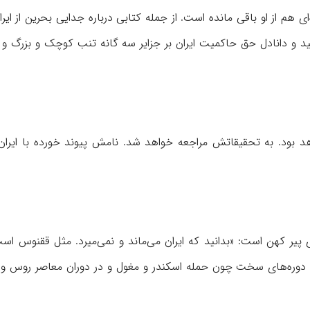
ی هم از او باقی مانده است. از جمله کتابی درباره جدایی بحرین از ایرا
ید و دانادل حق حاکمیت ایران بر جزایر سه گانه تنب کوچک و بزرگ و 
واهد بود. به تحقیقاتش مراجعه خواهد شد. نامش پیوند خورده با ایرا
 پیر کهن است: «بدانید که ایران می‌ماند و نمی‌میرد. مثل ققنوس اس
ان دوره‌های سخت چون حمله اسکندر و مغول و در دوران معاصر روس و ع