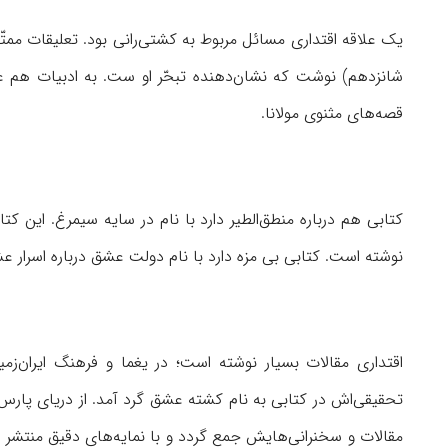
یک علاقه اقتداری مسائل مربوط به کشتی‌رانی بود. تعلیقات ممتّ
شانزدهم) نوشت که نشان‌دهنده تبحّر او ست. به ادبیات هم 
قصه‌های مثنوی مولانا.
کتابی هم درباره منطق‌الطیر دارد با نام در سایه سیمرغ. این کت
نوشته است. کتابی بی مزه دارد با نام دولت عشق درباره اسرار 
تحقیقی‌اش در کتابی به نام کشته عشق گرد آمد. از دریای پارس
مقالات و سخنرانی‌هایش جمع گردد و با نمایه‌های دقیق منتشر شود