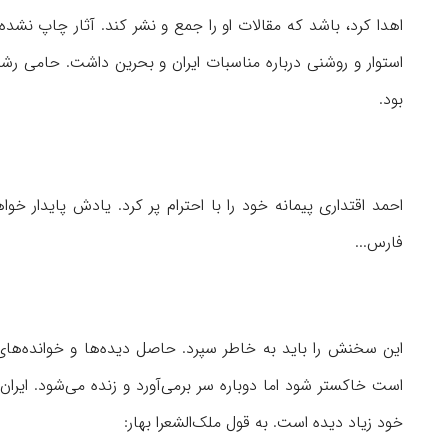
اهدا کرد، باشد که مقالات او را جمع و نشر کند. آثار چاپ نشده‌ا
استوار و روشنی درباره مناسبات ایران و بحرین داشت. حامی رش
بود.
احمد اقتداری پیمانه خود را با احترام پر کرد. یادش پایدار خ
فارس...
این سخنش را باید به خاطر سپرد. حاصل دیده‌ها و خوانده‌های
است خاکستر شود اما دوباره سر برمی‌آورد و زنده می‌شود. ایر
خود زیاد دیده است. به قول ملک‌الشعرا بهار: