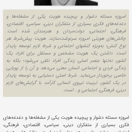
امروزه مسئله دشوار و پیچیده هویت یکی از مشغله‌ها و
دغدغه‌های فکری بسیاری از متفکران دینی، سیاسی، اقتصادی،
فرهنگی، اجتماعی، دولت‌مردان و هنرمندان شده است.
چالش‌های هویتی امروزه سرنوشت‌سازند. هویت پیش‌شرط هر
نوع کنش؛ به‌ویژه کنشهای اجتماعی و شرط لازم توسعه پایدار
است. داشتن یک هویت مشخص و مستقل برای افراد یک
کشور، نه‌تنها عنصر اصلی زندگی افراد تلقی می‌شود؛ بلکه به
زندگی فردی و اجتماعی انسان معنی می‌دهد و آن را از پویایی
خاصی برخوردار می‌نماید. شرط اصلی دستیابی به توسعه پایدار
در یک کشور، تربیت نیروی انسانی کارآمد با گرایش‌های لازم
دینی، فرهنگی، اجتماعی و… است.
امروزه مسئله دشوار و پیچیده هویت یکی از مشغله‌ها و دغدغه‌های
فکری بسیاری از متفکران دینی، سیاسی، اقتصادی، فرهنگی،