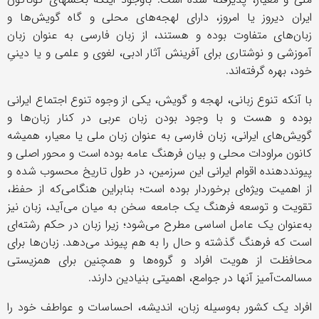
ایران دیروز یا امروز، دارای لهجه‌های محلی و گاه گویش‌ها و
زبان‌های متفاوت بوده و هستند، از زبان فارسی به ‌عنوان زبان
آموزشی و نوشتاری برای آفرینش آثار ادبی، لغوی و علمی و یا دینیِ
خود، بهره گرفته‌اند.
با آنکه تنوع زبانی، لهجه و گویش، یکی از وجوه تنوع اجتماع ایرانی
بوده و هست و با وجود بودن زبان عربی در کنار زبان‌ها و
گویش‌های ایرانی، زبان فارسی به‌ عنوان زبان ملی یا معیار، همیشه
کانون مراودات محلی و بیان فرهنگ عامه بوده است و محور اصلی و
پیونددهنده اقوام ایرانی این سرزمین، در طول تاریخ محسوب شده و
از اهمیت ویژه‌ای برخوردار بوده است؛ بنابراین هنگامی‌که از حفظ،
تقویت و توسعه فرهنگ یک جامعه سخن به میان می‌آید، زبان نیز
به‌عنوان یک عامل اساسی مطرح می‌شود؛ زیرا زبان در حکم رشته‌ای
است که فرهنگ گذشته‌ و حال را به هم پیوند می‌دهد. زبان‌ها برای
محافظت از هویت افراد و گروه‌ها و همچنین برای همزیستی
مسالمت‌آمیز آنها در جوامع، اهمیتی بنیادین دارند.
افراد یک کشور به‌وسیله زبان، اندیشه، احساسات و عواطف خود را