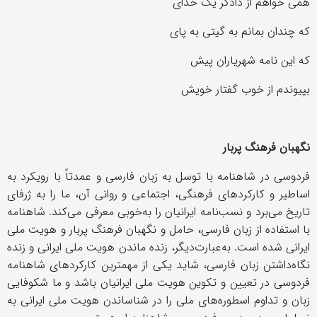
همی خواهم از دادگر یک خدای
که چندان بمانم به گیتی به پای
که این نامه شهریاران پیش
بپیوندم از خوب گفتار خویش
نگهبان فرهنگ پربار
فردوسی در شاهنامه با توسل به زبان فارسی و عمدتاً با رویکرد به
اساطیر و کارکردهای فرهنگی، اجتماعی و روانی آن، ما را به ژرفای
تاریخ می‌برد و نسب‌نامه ایرانیان را به‌خوبی معرفی می‌کند. شاهنامه
با استفاده از زبان فارسی، حامل و نگهبان فرهنگ پربار و هویت ملی
ایرانی شده است. به‌عبارت‌دیگر، زنده ماندن هویت ملی ایرانی و زنده
نگاه‌داشتن زبان فارسی، شاید یکی از مهمترین کارکردهای شاهنامه
فردوسی در تعیین و تکوین هویت ملی ایرانیان باشد و ما شکوفایی
زبان و تداوم اسطوره‌های ملی را در شناساندن هویت ملی ایرانی به