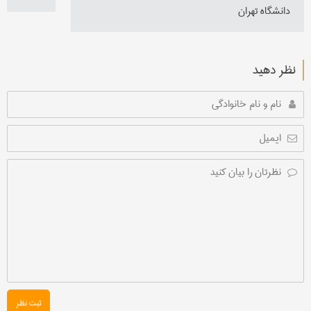
دانشگاه تهران
نظر دهید
ثبت نظر