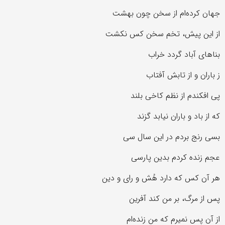
جهان کرده‌ام از سخن چون بهشت
از این پیش، تخم سخن کس نکشت
بناهای آباد گردد خراب
ز باران و از تابش آفتاب
پی افکندم از نظم کاخی بلند
که از باد و باران نیابد گزند
بسی رنج بردم در این سال سی
عجم زنده کردم بدین پارسی
هر آن کس که دارد هُش و رای و دین
پس از مرگ، بر من کند آفرین
از آن پس نمیرم که من زنده‌ام