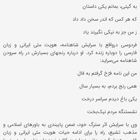
به گیتی، بمانم یکی داستان
که هر کس که اندر سخن داد داد
ز من جز به نیکی نگیرند یاد
فردوسی درواقع با سرایش شاهنامه، هویت ملی ایرانی و زبان
فارسی را دوباره زنده کرد. او درباره رنجهای بسیارش در راه سرودن
شاهنامه می‌سراید:
من این نامه فرّخ گرفتم به فال
همی رنج بردم، به بسیار سال
یکی باغ دیدم سراسر درخت
نشستنگه مردم نیک‌بخت
وی با سرایش اثر سترگ خود، ضمن پایبندی به باورهای اسلامی و
مذهب تشیع، راه را برای ادامه حیات هویت ملی ایرانی و زبان