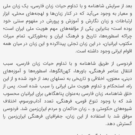
بعد از سرایش شاهنامه و با تداوم حیات زبان فارسی، یک زبان ملی
و معیار به وجود می‌آید که در کنار زبان‌ها و لهجه‌های محلی، ابزار
ارتباطات و زبان نگارش و آموزش ‌و پرورش در مفهوم سنتی خود
بوده است؛ بنابراین یکی از مؤلفه‌های مهم هویت ملی ایران است؛
چراکه اسطوره‌ها، تاریخ و فرهنگ ایران و به‌طورکلی، تمام میراث
مکتوب ایرانیان، در این زبان تجلی پیداکرده و این زبان در میان همه
اقوام ایرانی وجود داشته است.
فردوسی از طریق شاهنامه و با تداوم حیات زبان فارسی، سبب
انتقال عناصر فرهنگی، باورها، کهن‌الگوها، اسطوره‌ها و آموزه‌های
دینی، معنوی، اخلاقی و تاریخی به نسلهای بعد از خود شده و از این
راه، استحکام و تداوم هویت ملی ایرانی را سبب شده است. پس از
خلق شاهنامه، زبان فارسی به‌عنوان پناهگاهی برای ایرانیان محسوب
شد که با وجود تنوع قومی، فرهنگی، تعدد آداب‌ورسوم، اختلاف
شیوه‌های حکومتی و…، زبان حاکمان و مردم ایران‌زمین شد. فردوسی
موفق شد با استفاده از این زبان، جغرافیای فرهنگی ایران‌زمین را
گسترش دهد.