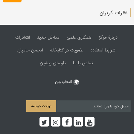
نظرات کاربران
دربارۀ مرکز
همکاری علمی
مداخل جدید
انتشارات
شرایط استفاده
عضویت در کتابخانه
انجمن حامیان
تماس با ما
تارنمای پیشین
انتخاب زبان
دریافت خبرنامه