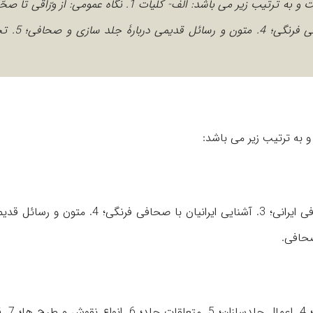
آگاهی فرنگیان با صحافی ایرانی؛ 3. آشنای
به ترتیب زیر می باشد:
1. نگاه عمومی: از ورّاقی تا صحّافی؛ 2. آگاهی فرنگیان با صحافی ایرانی؛ 3. آشنایی ایرانیان با ص
1. ابزار و ادوات صحافی؛