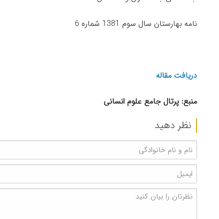
نامه بهارستان سال سوم 1381 شماره 6
دریافت مقاله
منبع: پرتال جامع علوم انسانی
نظر دهید