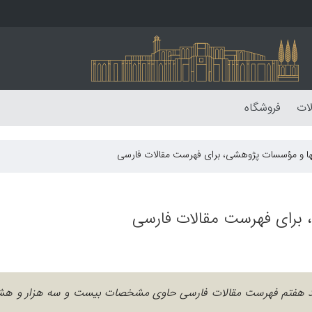
لات
فروشگاه
ها و مؤسسات پژوهشی، برای فهرست مقالات فارسی
برای فهرست مقالات فارسی
، جلد هفتم فهرست مقالات فارسی حاوی مشخصات بیست و سه هزار و ه