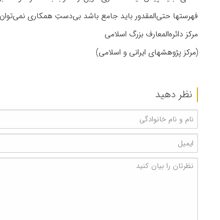
فهرستها حتی‌المقدور باید جامع باشد بی‌دستِ همکاری نمی‌توان 
مرکز دائره‌المعارف بزرگ اسلامی
(مرکز پژوهشهای ایرانی و اسلامی)
نظر دهید