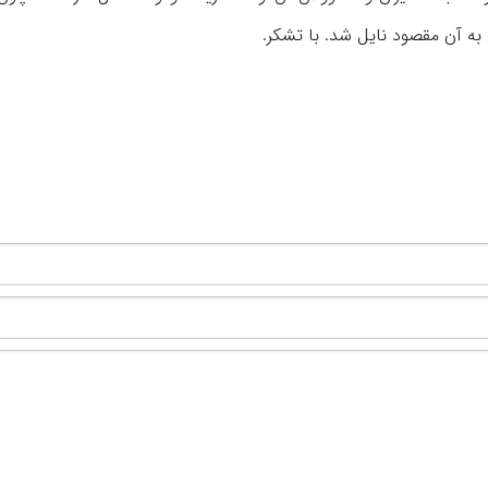
به آن مقصود نایل شد. با تشکر.