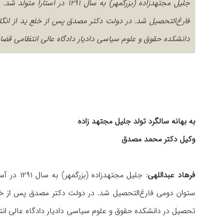
جلیل مجتهد‌زاده (بزرگمهر) به
فارغ‌التحصیل شد. در دولت دکتر مصدق پس از خلع ید از انگ
دانشکده حقوق و علوم سیاسی دادیار دادگاه عالی انتظامی قضات 
به بهانه سالگرد تولد جلیل مجتهد زاده
وکیل دکتر محمد مصدق
فرهاد عبداللهی
: جلیل مج
ستوان دومی فارغ‌التحصیل شد. در دولت دکتر مصدق پس از خلع 