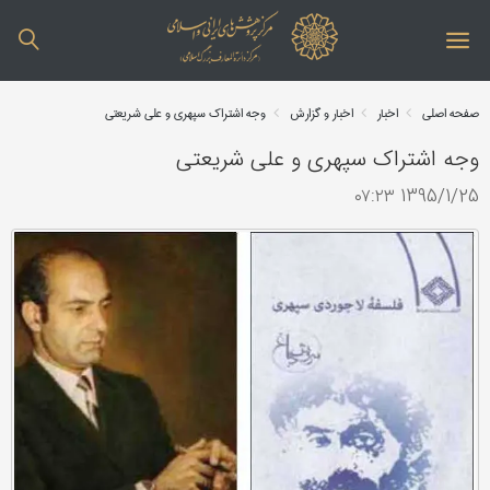
صفحه اصلی
اخبار
اخبار و گزارش
وجه اشتراک سپهری و علی شریعتی
وجه اشتراک سپهری و علی شریعتی
1395/1/25 ۰۷:۲۳