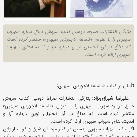
بتازگی انتشارات صراط دومین کتاب سروش دباغ درباره سهراب
سپهری را با عنوان «فلسفه لاجوردی سپهری» منتشر کرده است
که دباغ در آن تحلیلی نوین درباره آرا و اندیشه‌های سهراب
سپهری ارائه کرده است.
تأملی بر کتاب <فلسفه لاجوردی سپهری>
علیرضا شیرازی‌نژاد:
بتازگی انتشارات صراط دومین کتاب سروش
دباغ درباره سهراب سپهری را با عنوان «فلسفه لاجوردی سپهری»
منتشر کرده است که دباغ در آن تحلیلی نوین درباره آرا و
اندیشه‌های سهراب سپهری ارائه کرده است.
اگر مانند سهراب سپهری زیستن در کنار مردمان شرق و غرب، از ژاپن
و چین و افغانستان گرفته تا لندن و پاریس را تجربه کنیم، ممکن