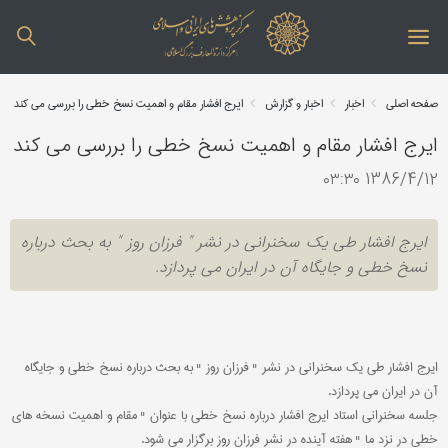
صفحه اصلی
اخبار
اخبار و گزارش
ایرج افشار مقام و اهمیت نسخ خطی را بررسی می کند
ایرج افشار مقام و اهمیت نسخ خطی را بررسی می کند
1386/4/12 ۰۳:۳۰
ایرج افشار طی یک سخنرانی در نشر " فرزان روز " به بحث درباره
نسخ خطی و جایگاه آن در ایران می پردازد.
ایرج افشار طی یک سخنرانی در نشر " فرزان روز " به بحث درباره نسخ خطی و جایگاه
آن در ایران می پردازد.
جلسه سخنرانی استاد ایرج افشار درباره نسخ خطی با عنوان " مقام و اهمیت نسخه های
خطی در نزد ما " هفته آینده در نشر فرزان روز برگزار می شود.