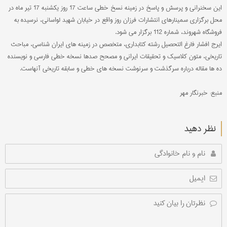
این سخنرانی و پرسش و پاسخ در زمینه نسخ خطی ساعت 17 روز یکشنبه 17 تیر ماه در
محل برگزاری سمینارهای انتشارات فرزان روز واقع در خیابان شهید لواسانی، نرسیده به
فروشگاه شهروند، شماره 112 برگزار می شود.
ایرج افشار فارغ التحصیل رشته کتابداری، متخصص در زمینه های ایران شناسی،‌ مباحث
تاریخی، متون کلاسیک و تحقیقات ایرانی و مصحح صدها نسخه خطی فارسی و نویسنده
ده ها مقاله درباره سرگذشت و سرنوشت نسخه های خطی و سابقه تاریخی آنهاست.
منبع: خبرنگار مهر
نظر دهید