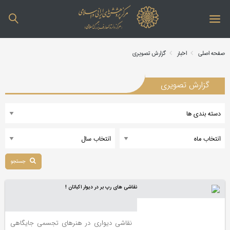
صفحه اصلی
اخبار
گزارش تصویری
گزارش تصویری
جستجو
نقاشی های رپ بر در دیوار اکباتان !
نقاشی دیواری در هنرهای تجسمی جایگاهی