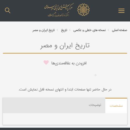
صفحه اصلی
نسخه های خطی و عکسی
تاریخ
تاریخ ایران و مصر
تاریخ ایران و مصر
افزودن به علاقه‌مندی‌ها
در حال حاضر تنها صفحات ابتدا و انتهای نسخه قابل نمایش است.
توضیحات
مشخصات