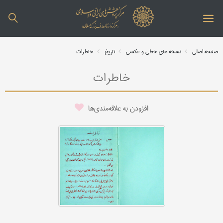
صفحه اصلی
نسخه های خطی و عکسی
تاریخ
خاطرات
خاطرات
افزودن به علاقه‌مندی‌ها