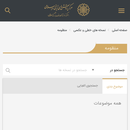
صفحه اصلی
نسخه های خطی و عکسی
منظومه
منظومه
جستجوی الفبایی
موضوع بندی
همه موضوعات