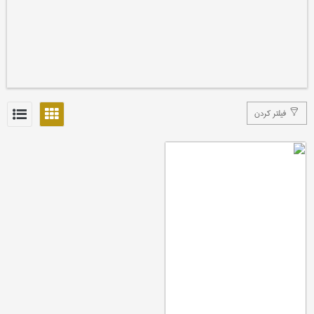
فیلتر کردن