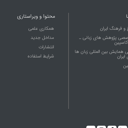
محتوا و ویراستاری
 و فرهنگ ایران
همکاری علمی
صصی پژوهش های زبانی ـ
مداخل جدید
 کاسپین
انتشارات
ی همایش بین المللی زبان ها
شرایط استفاده
ایران
ين