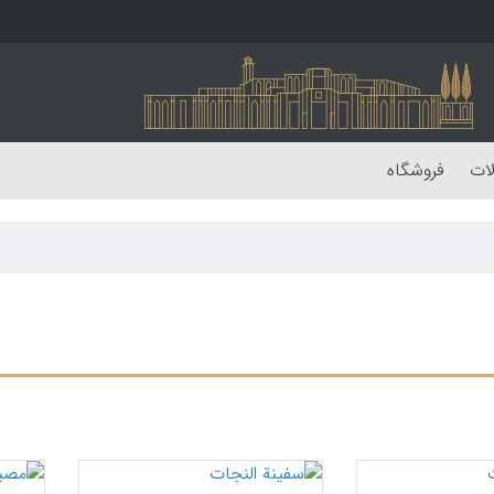
لات
فروشگاه