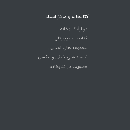
دست جای و تاریخ نگارش ندارد.
کتابخانه و مرکز اسناد
دربارۀ کتابخانه
کتابخانه دیجیتال
مجموعه های اهدایی
نسخه های خطی و عکسی
عضویت در کتابخانه