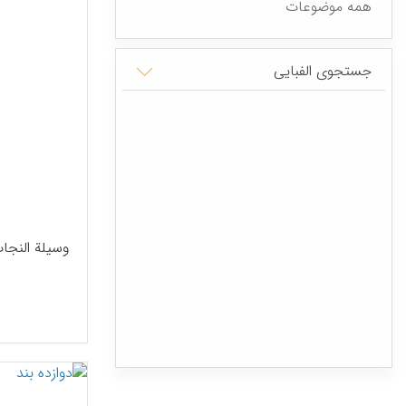
همه موضوعات
جستجوی الفبایی
وسیلة النجا