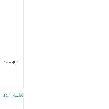
دوازده بند
-