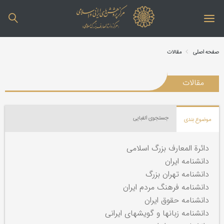
صفحه اصلی
مقالات
مقالات
جستجوی الفبایی
موضوع بندی
دائرة المعارف بزرگ اسلامی
دانشنامه ایران
دانشنامه تهران بزرگ
دانشنامه فرهنگ مردم ایران
دانشنامه حقوق ایران
دانشنامه زبانها و گویشهای ایرانی