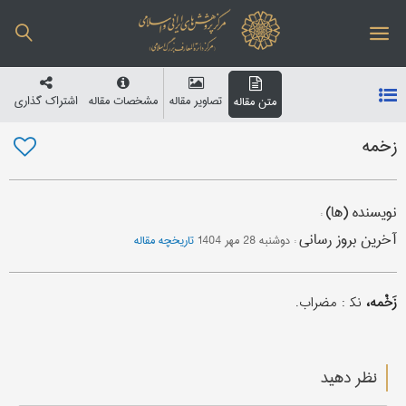
تصاویر مقاله
مشخصات مقاله
اشتراک گذاری
متن مقاله
زخمه
نویسنده (ها)
:
آخرین بروز رسانی
:
دوشنبه 28 مهر 1404
تاریخچه مقاله
زَخْمه،
نک‍ : مضراب.
نظر دهید