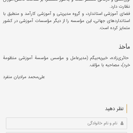
نظارت دارد.
فضای آموزشی استاندارد، و گروه مدیریتی و آموزشی کارآمد و منطبق با
استانداردهای جهانی، این مؤسسه را از دیگر مؤسسات آموزشی در کشور
متمایز کرده است.
مأخذ
حائری‌زاده، خیریه‌بیگم (مدیرعامل و مؤسس مؤسسۀ آموزشی منظومۀ
خرد)، مصاحبه با مؤلف.
علی‌محمد مرادیان منفرد
نظر دهید