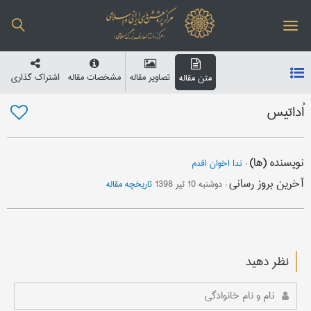
تصاویر مقاله
مشخصات مقاله
اشتراک گذاری
متن مقاله
اُداتیس
نویسنده (ها)
:
ندا اخوان اقدم
آخرین بروز رسانی
:
دوشنبه 10 تیر 1398
تاریخچه مقاله
نظر دهید