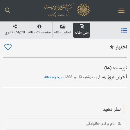
تصاویر مقاله
مشخصات مقاله
اشتراک گذاری
متن مقاله
اختیار *
نویسنده (ها)
:
آخرین بروز رسانی
:
دوشنبه 10 تیر 1398
تاریخچه مقاله
نظر دهید