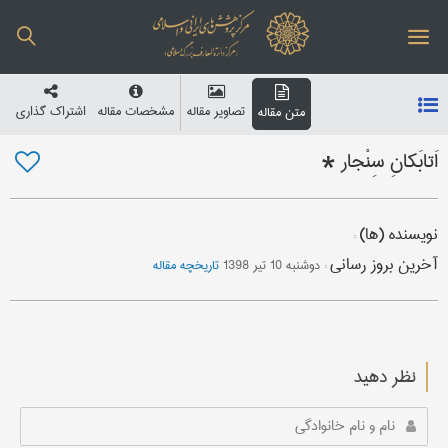
تصاویر مقاله
مشخصات مقاله
اشتراک گذاری
متن مقاله
اَتابَكان‌ِ سِنْجار *
نویسنده (ها)
:
آخرین بروز رسانی
:
دوشنبه 10 تیر 1398
تاریخچه مقاله
نظر دهید