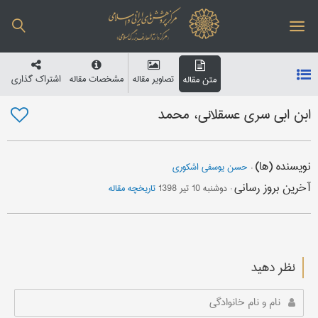
تصاویر مقاله
مشخصات مقاله
اشتراک گذاری
متن مقاله
ابن ابی سری عسقلانی، محمد
نویسنده (ها)
:
حسن یوسفی اشکوری
آخرین بروز رسانی
:
دوشنبه 10 تیر 1398
تاریخچه مقاله
نظر دهید