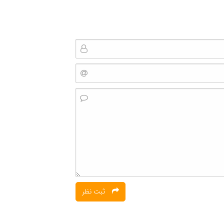
ثبت نظر