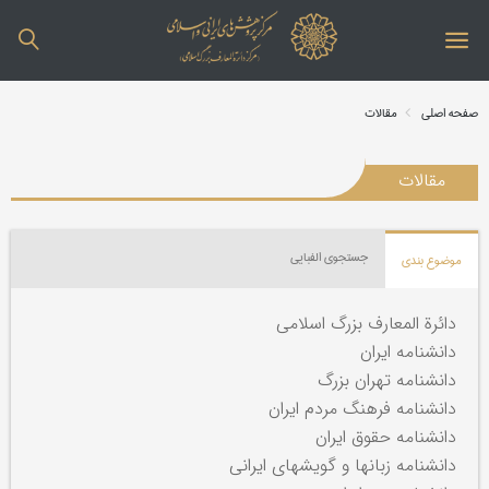
صفحه اصلی
مقالات
مقالات
جستجوی الفبایی
موضوع بندی
دائرة المعارف بزرگ اسلامی
دانشنامه ایران
دانشنامه تهران بزرگ
دانشنامه فرهنگ مردم ایران
دانشنامه حقوق ایران
دانشنامه زبانها و گویشهای ایرانی