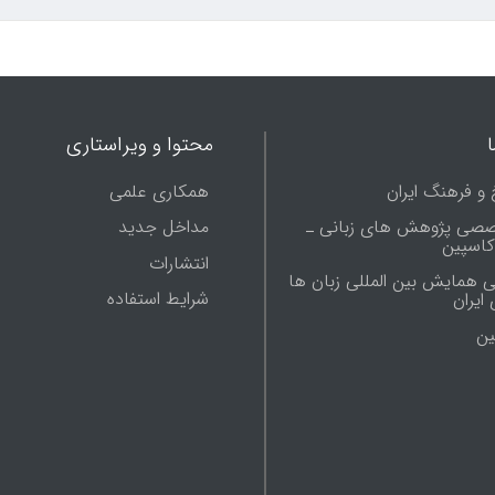
محتوا و ویراستاری
 و فرهنگ ایران
همکاری علمی
صصی پژوهش های زبانی ـ
مداخل جدید
 کاسپین
انتشارات
ی همایش بین المللی زبان ها
شرایط استفاده
ایران
ين