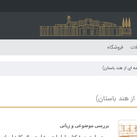
لات
فروشگاه
بررسی موضوعی و زبانی