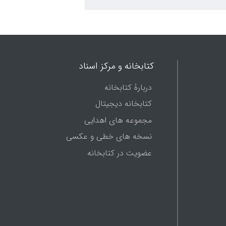
کتابخانه و مرکز اسناد
دربارۀ کتابخانه
کتابخانه دیجیتال
مجموعه های اهدایی
نسخه های خطی و عکسی
عضویت در کتابخانه