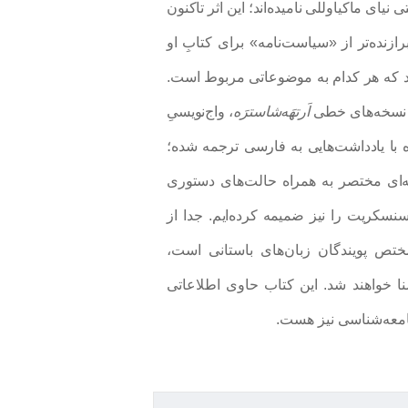
ای ماکیاوللی نامیده‌اند؛ این اثر تاکنون
زنده‌تر از «سیاست‌نامه» برای کتابِ او
رد که هر کدام به موضوعاتی مربوط است.
 نسخه‌های خطی
اَرتهَه‌شاسترَه
، واج‌نویسیِ
ا یادداشت‌هایی به فارسی ترجمه شده‌؛
‌ای مختصر به‌‌ همراه حالت‌های دستوری
 سنسکریت را نیز ضمیمه کرده‌ایم.
جدا از
ختص پویندگان زبان‌های باستانی است،
آشنا خواهند شد. این کتاب حاوی اطلاعاتی
جامعه‌شناسی نیز هست.