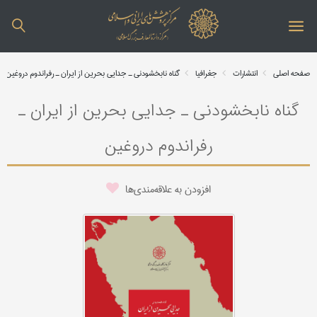
صفحه اصلی
انتشارات
جغرافیا
گناه نابخشودنی ـ جدایی بحرین از ایران ـ رفراندوم دروغین
گناه نابخشودنی ـ جدایی بحرین از ایران ـ
رفراندوم دروغین
افزودن به علاقه‌مندی‌ها