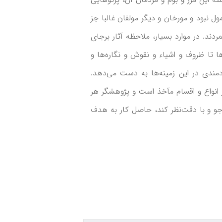
ل نبود و مورخان و دیگر مولفان غالبا جز
مردند. در موارد بسیار، ملاحظه آثار برجای
ها تا ظروف و اشیاء و نقوش و نگاره‌ها و
دمندی در این زمينه‌ها به دست می‌دهد.
انواع و اقسام مآخذ است و پژوهشگر هر
جو و با دقت‌نظر کند، حاصل کار به هدف