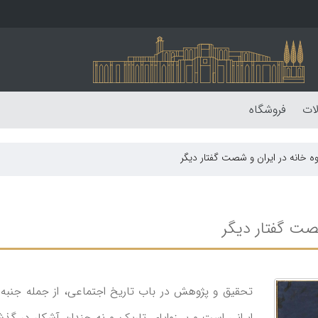
لات
فروشگاه
گفتار دیگر
تحقیق و پژوهش در باب تاریخ اجتماعی، از جمله جنبه‌
ایرانی است و بر زوایای تاریک و نه چندان آشکار در گذش