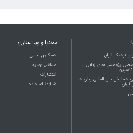
محتوا و ویراستاری
 و فرهنگ ایران
همکاری علمی
صصی پژوهش های زبانی ـ
مداخل جدید
 کاسپین
انتشارات
ی همایش بین المللی زبان ها
شرایط استفاده
ایران
ين