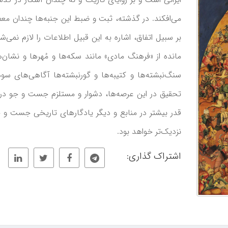
می‌افکند. در گذشته، ثبت و ضبط این جنبه‌ها چندان معمو
بر سبیل اتفاق، اشاره به این قبیل اطلاعات را لازم نمی‌ش
مانده از «فرهنگ مادی» مانند سکه‌ها و مُهر‌ها و نشان‌
سنگ‌نبشته‌ها و کتیبه‌ها و گورنبشته‌ها آگاهی‌های سو
تحقیق در این عرصه‌ها، دشوار و مستلزم جست و جو در 
قدر بیشتر در منابع و دیگر یادگارهای تاریخی جست و 
نزدیک‌تر خواهد بود.
اشتراک گذاری: