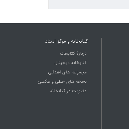
کتابخانه و مرکز اسناد
دربارۀ کتابخانه
کتابخانه دیجیتال
مجموعه های اهدایی
نسخه های خطی و عکسی
عضویت در کتابخانه