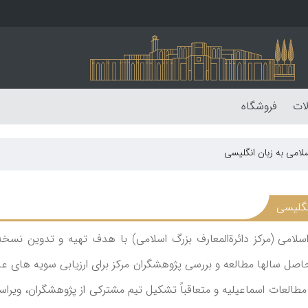
لات
فروشگاه
لامی به زبان انگلیسی
نگلیسی
صل سالها مطالعه و بررسی پژوهشگران مرکز برای ارزیابی سویه های عل
ه مطالعات اسماعیلیه و متعاقباً تشکیل تیم مشترکی از پژوهشگران، ویرا