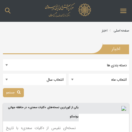
صفحه اصلی
اخبار
اخبار
جستجو
یکی از کهن‌ترین نسخه‌های «کلیات سعدی» در حافظه جهانی
یونسکو
نسخه‌ای نفیس از «کلیات سعدی» با تاریخ