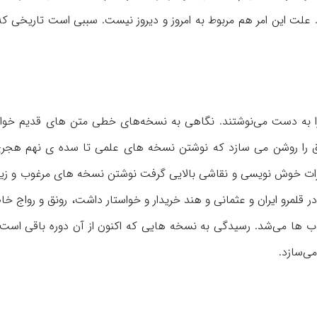
د. علت این امر هم مربوط به امروز و دیروز نیست. سببی است تاریخی ك
را به دست می‌نوشتند. نگاهی به نسخه‌های خطی متن های قدیم خواه
یق را روشن می سازد كه نوشتن نسخه های علمی تا سده ی نهم هجری
هرات خوش نویسی و نقاشی بالایی گرفت نوشتن نسخه های مرغوب و زیبا
ر قلمرو ایران و عثمانی و هند خریدار و خواستار داشت، رونق و رواج 
ها می‌شد. رسیدگی به نسخه هایی كه اكنون از آن دوره باقی است 
ی‌سازد.