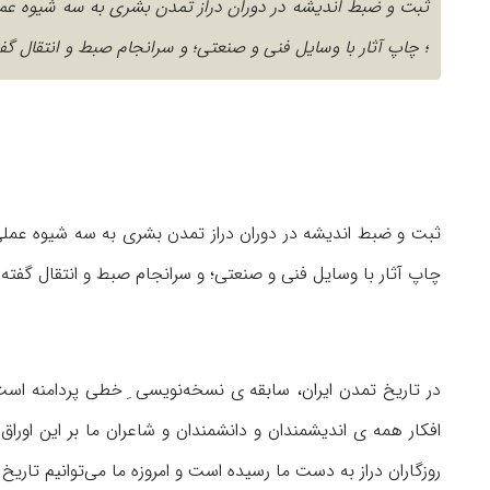
ثبت و ضبط اندیشه در دوران دراز تمدن بشری به سه شیوه عم
؛ چاپ آثار با وسایل فنی و صنعتی؛ و سرانجام صبط و انتقال گفته
ثبت و ضبط اندیشه در دوران دراز تمدن بشری به سه شیوه عملی
چاپ آثار با وسایل فنی و صنعتی؛ و سرانجام صبط و انتقال گفته ها
در تاریخ تمدن ایران، سابقه ی نسخه‌نویسی ِ خطی پردامنه است و
افكار همه ی اندیشمندان و دانشمندان و شاعران ما بر این اور
روزگاران دراز به دست ما رسیده است و امروزه ما می‌توانیم تار