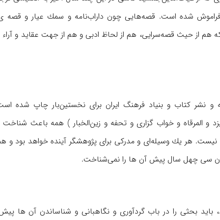
فراموش شده است. قصه‌هایی چون داراب‌نامه و سمك عیار و قصه ی
هم از حیث قصه‌سرایی، هم از لحاظ ادبی و هم از جهت عقاید و آراء و
 و نشر كتاب و بنیاد فرهنگ ایران برای نخستین‌بار چاپ شده اس
یزد و المرقاه و خواب گزاری و تحفه و زین‌الخبار ) همه باعث شناخت
 نیست. هر یك وسیله‌ای و مدركی برای پژوهشگر آینده خواهد بود و هم
وان سی چهل سال پیش آن ها را نمی‌شناخت.
باید بحثی را در باب گرد‌آوری و نگاهبانی و شناساندن آن ها پی