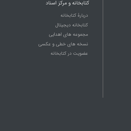
کتابخانه و مرکز اسناد
دربارۀ کتابخانه
کتابخانه دیجیتال
مجموعه های اهدایی
نسخه های خطی و عکسی
عضویت در کتابخانه