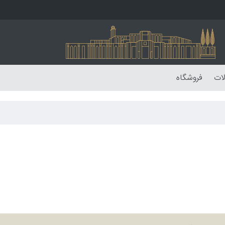
لات
فروشگاه