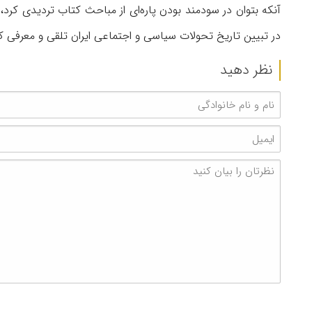
آنکه بتوان در سودمند بودن پاره‌ای از مباحث کتاب تردیدی کرد، 
در تبیین تاریخ تحولات سیاسی و اجتماعی ایران تلقی و معرفی ک
نظر دهید