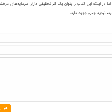
اما در اینکه این کتاب را بتوان یک اثر تحقیقی دارای سرمایه‌های درخ
رد، تردید جدی وجود دارد.
ثبت نظر