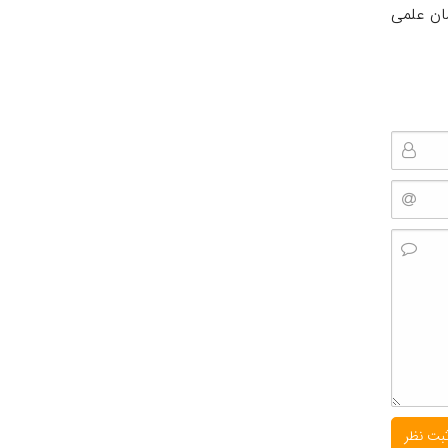
شان علمی