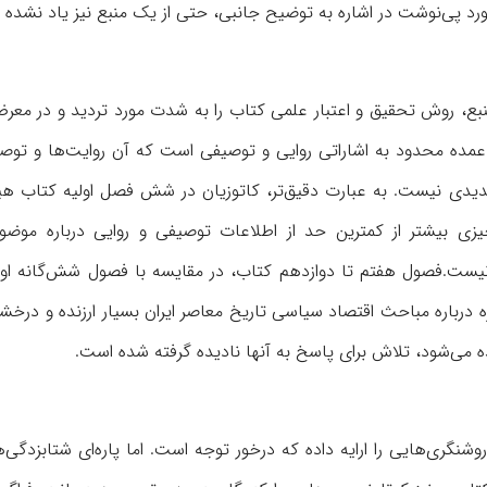
بع، روش تحقیق و اعتبار علمی کتاب را به شدت مورد تردید و در مع
 عمده محدود به اشاراتی روایی و توصیفی است که آن روایت‌ها و توصی
جدیدی نیست. به عبارت دقیق‌تر، کاتوزیان در شش فصل اولیه کتاب 
زی بیشتر از کمترین حد از اطلاعات توصیفی و روایی درباره موضو
، نیست.فصول هفتم تا دوازدهم کتاب، در مقایسه با فصول شش‌گانه اول
 درباره مباحث اقتصاد سیاسی تاریخ معاصر ایران بسیار ارزنده و درخ
ه می‌شود، تلاش برای پاسخ به آنها نادیده گرفته شده است.
روشنگری‌هایی را ارایه داده که در‌خور توجه است. اما پاره‌ای شتابزدگی‌