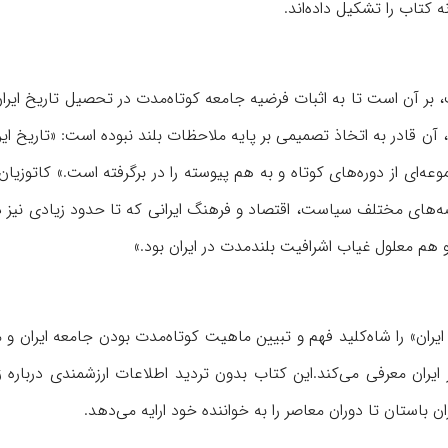
بر آن است تا به اثبات فرضیه جامعه کوتاه‌مدت در تحصیل تاریخ ایران 
 آن قادر به اتخاذ تصمیمی بر پایه ملاحظات بلند نبوده است: «تاریخ ایر
عه‌ای از دوره‌های کوتاه و به هم‌ پیوسته را در برگرفته است.» کاتوزیان 
صه‌های مختلف سیاست، اقتصاد و فرهنگ ایرانی که تا حدود زیادی نیز 
م معلول غیاب اشرافیت بلندمدت در ایران بود.»
ان» را شاه‌کلید فهم و تبیین ماهیت کوتاه‌مدت بودن جامعه ایران و 
یران معرفی می‌کند.این کتاب بدون تردید اطلاعات ارزشمندی درباره زو
 باستان تا دوران معاصر را به خواننده خود ارایه می‌دهد.