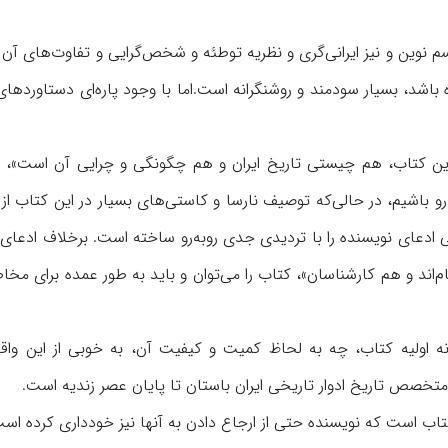
م نوین و نیز ایرانی‌گری و نظریه توطئه و شخص‌گرایی و تفاوت‌های آن 
ده باشد، بسیار سودمند و روشنگرانه است.اما با وجود پاره‌ای دستاوردهای
این کتاب، هم چیستی تاریخ ایران و هم چگونگی و چرایی آن است»، ا
ه‌رو باشیم، در حالی‌که توصیف نارسا و کاستی‌های بسیار در این کتاب از
 ادعای نویسنده را با تردیدی جدی روبه‌رو ساخته است. برخلاف ادعای
ند و هم کارشناسان»، کتاب را می‌توان و باید به طور عمده برای مخا
ه اولیه کتاب، چه به لحاظ کمیت و کیفیت آن، به خوبی از این واق
 متخصص تاریخ ادوار تاریخی ایران باستان تا پایان عصر زندیه است.
اب است که نویسنده حتی از ارجاع دادن به آنها نیز خودداری کرده است