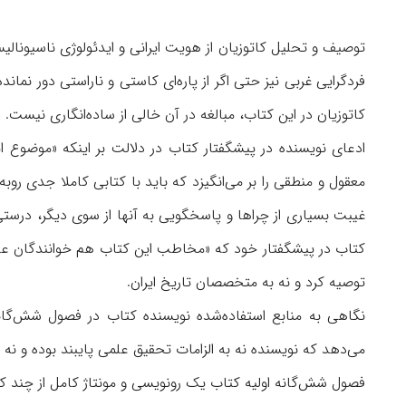
توصیف و تحلیل کاتوزیان از هویت ایرانی و ایدئولوژی ناسیونالیس
فردگرایی غربی نیز حتی اگر از پاره‌ای کاستی و ناراستی دور نمان
کاتوزیان در این کتاب، مبالغه در آن خالی از ساده‌انگاری نیست.
ادعای نویسنده در پیشگفتار کتاب در دلالت بر اینکه «موضوع 
معقول و منطقی را بر می‌انگیزد که باید با کتابی کاملا جدی روب
غیبت بسیاری از چراها و پاسخگویی به آنها از سوی دیگر، درستی
کتاب در پیشگفتار خود که «مخاطب این کتاب هم خوانندگان عام‌ا
توصیه کرد و نه به متخصصان تاریخ ایران.
نگاهی به منابع استفاده‌شده نویسنده کتاب در فصول شش‌گان
می‌دهد که نویسنده نه به الزامات تحقیق علمی پایبند بوده و نه
فصول شش‌گانه اولیه کتاب یک رونویسی و مونتاژ کامل از چند کت