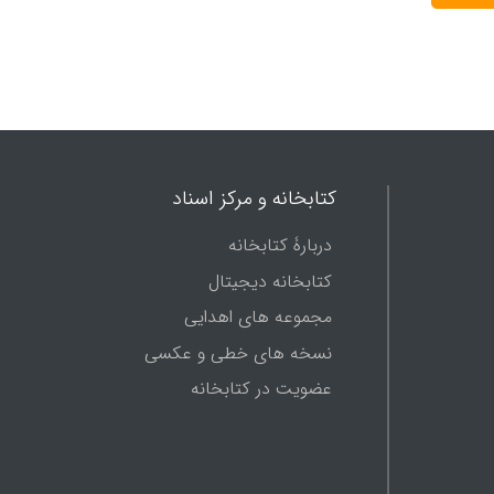
کتابخانه و مرکز اسناد
دربارۀ کتابخانه
کتابخانه دیجیتال
مجموعه های اهدایی
نسخه های خطی و عکسی
عضویت در کتابخانه