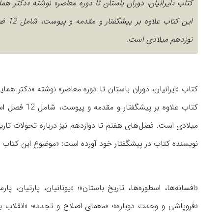
کتاب «ایرانیان، دوران باستان تا دوره معاصر» نوشته «دکتر ه
این 
نوزدهم میلادی است.
کتاب «ایرانیان، دوران باستان تا دوره معاصر» نوشته «دکتر هما
کتاب علاوه ب
نویسنده کتاب در پیشگفتار خود آورده است: «موضوع این کتاب 
«افسانه‌ها، اسطوره‌ها، تاریخ باستان»؛ «یونانیان، پارتیان، پارسی
«فروپاشی و وحدت دوباره»؛ «معمای اصلاح و تجدد»؛ «انقلاب ب