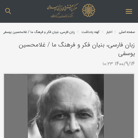
صفحه اصلی
اخبار
کهنه یادداشت
زبان فارسی، بنیان فکر و فرهنگ ما / غلامحسین یوسفی
زبان فارسی، بنیان فکر و فرهنگ ما / غلامحسین
یوسفی
1400/9/14 ۱۰:۲۳