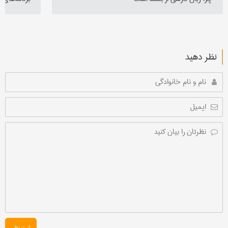
نظر دهید
ثبت نظر