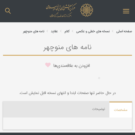
صفحه اصلی
نسخه های خطی و عکسی
کلام
عقاید
نامه های منوچهر
نامه های منوچهر
افزودن به علاقه‌مندی‌ها
در حال حاضر تنها صفحات ابتدا و انتهای نسخه قابل نمایش است.
توضیحات
مشخصات