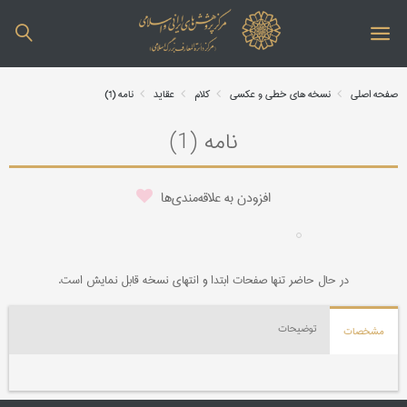
صفحه اصلی
نسخه های خطی و عکسی
کلام
عقاید
نامه (1)
نامه (1)
افزودن به علاقه‌مندی‌ها
در حال حاضر تنها صفحات ابتدا و انتهای نسخه قابل نمایش است.
توضیحات
مشخصات