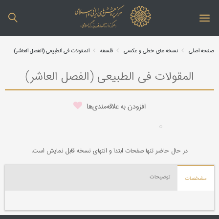
صفحه اصلی
نسخه های خطی و عکسی
فلسفه
المقولات فی الطبیعی (الفصل العاشر)
المقولات فی الطبیعی (الفصل العاشر)
افزودن به علاقه‌مندی‌ها
در حال حاضر تنها صفحات ابتدا و انتهای نسخه قابل نمایش است.
توضیحات
مشخصات