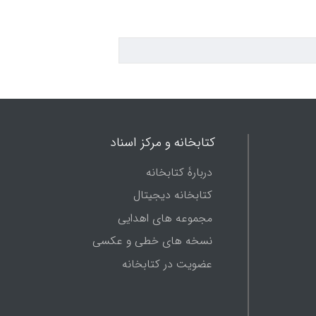
کتابخانه و مرکز اسناد
دربارۀ کتابخانه
کتابخانه دیجیتال
مجموعه های اهدایی
نسخه های خطی و عکسی
عضویت در کتابخانه