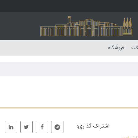
لات
فروشگاه
اشتراک گذاری:
نمایش است.