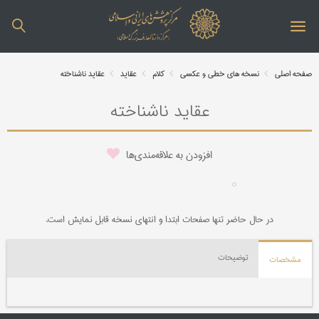
صفحه اصلی
نسخه های خطی و عکسی
کلام
عقاید
عقاید ناشناخته
عقاید ناشناخته
افزودن به علاقه‌مندی‌ها
در حال حاضر تنها صفحات ابتدا و انتهای نسخه قابل نمایش است.
توضیحات
مشخصات