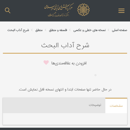
صفحه اصلی
نسخه های خطی و عکسی
فلسفه و منطق
منطق
شرح آداب البحث
شرح آداب البحث
افزودن به علاقه‌مندی‌ها
در حال حاضر تنها صفحات ابتدا و انتهای نسخه قابل نمایش است.
توضیحات
مشخصات